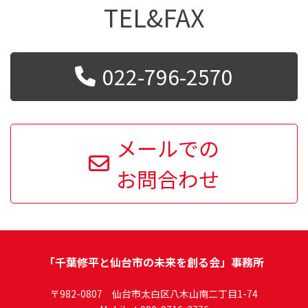
TEL&FAX
022-796-2570
メールでの
お問合わせ
「千葉修平と仙台市の未来を創る会」事務所
〒982-0807 仙台市太白区八木山南二丁目1-74