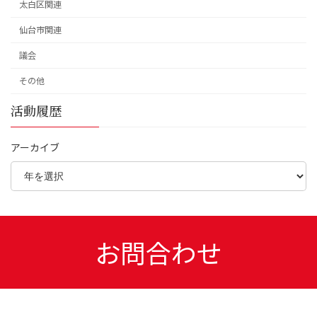
太白区関連
仙台市関連
議会
その他
活動履歴
アーカイブ
お問合わせ