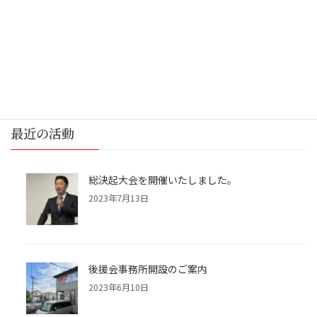
仙台藩志会の一員として、仙台青葉まつりの政宗公神輿渡御に参
加しました。
仙台市関連
カテゴリー
最近の活動
総決起大会を開催いたしました。
2023年7月13日
後援会事務所開設のご案内
2023年6月10日