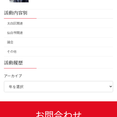
活動内容別
太白区関連
仙台市関連
議会
その他
活動履歴
アーカイブ
お問合わせ