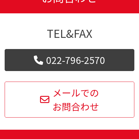
TEL&FAX
022-796-2570
メールでの
お問合わせ